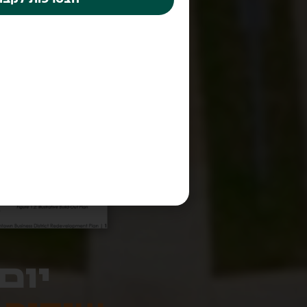
יום רבי