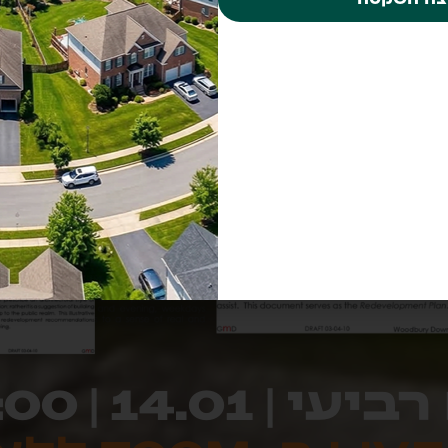
עי | 14.01 | 19:00