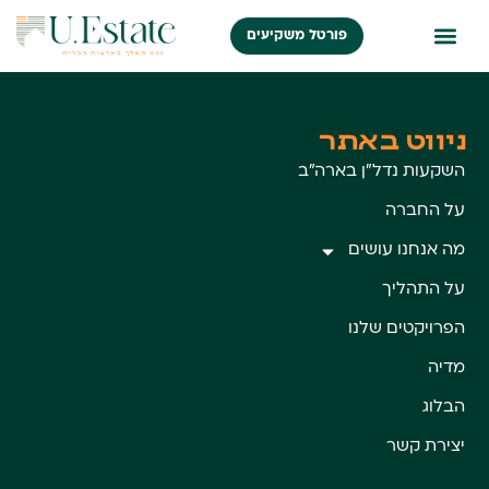
פורטל משקיעים
ניווט באתר
השקעות נדל״ן בארה״ב
על החברה
מה אנחנו עושים
על התהליך
הפרויקטים שלנו
מדיה
הבלוג
יצירת קשר