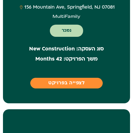
‎156 Mountain Ave, Springfield, NJ 07081
MultiFamily
נמכר
סוג העסקה:
New Construction
משך הפרויקט:
42 Months
לצפייה בפרויקט