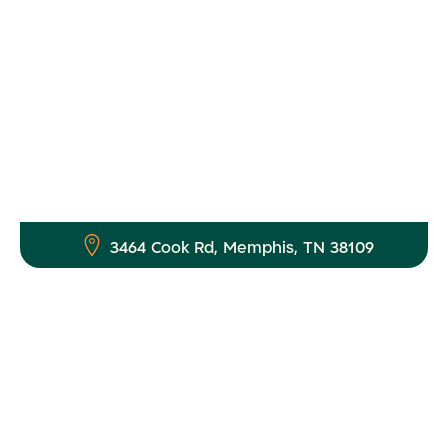
3464 Cook Rd, Memphis, TN 38109