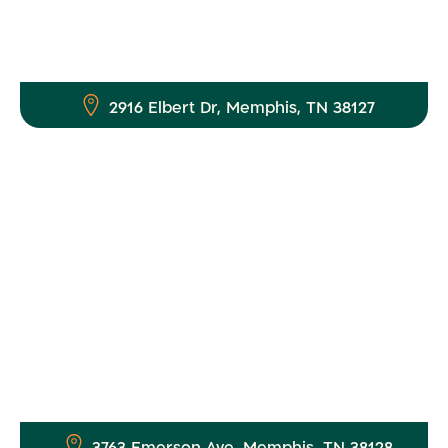
2916 Elbert Dr, Memphis, TN 38127