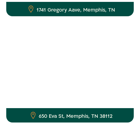
1741 Gregory Aave, Memphis, TN
650 Eva St, Memphis, TN 38112