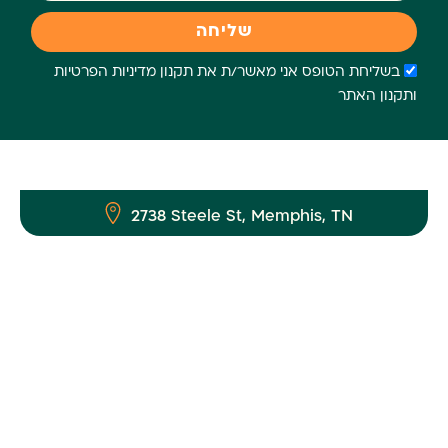
שליחה
בשליחת הטופס אני מאשר/ת את תקנון מדיניות הפרטיות
ותקנון האתר
2738 Steele St, Memphis, TN