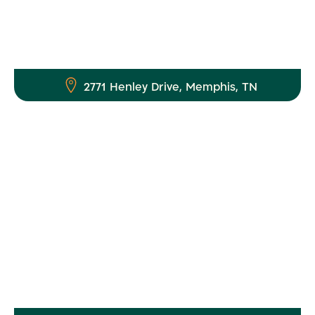
2771 Henley Drive, Memphis, TN