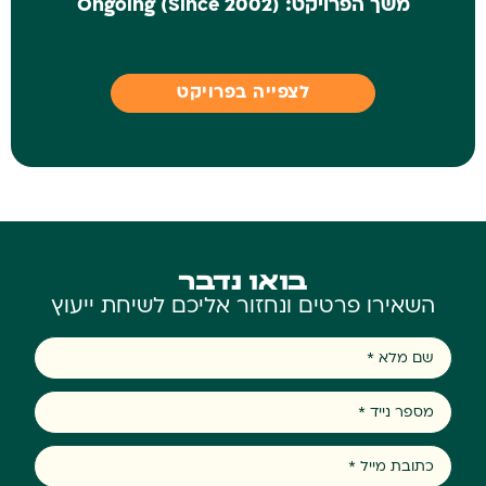
משך הפרויקט:
Ongoing (Since 2002)
לצפייה בפרויקט
בואו
נדבר
השאירו פרטים ונחזור אליכם לשיחת ייעוץ