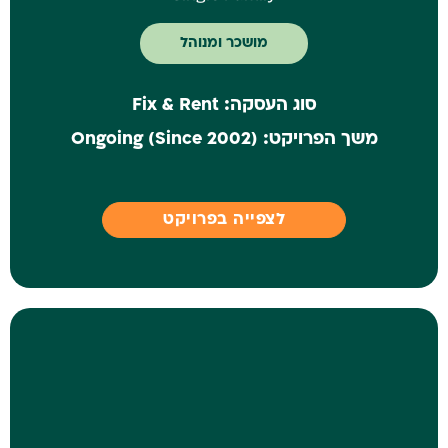
מושכר ומנוהל
סוג העסקה:
Fix & Rent
משך הפרויקט:
Ongoing (Since 2002)
לצפייה בפרויקט