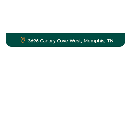
3696 Canary Cove West, Memphis, TN