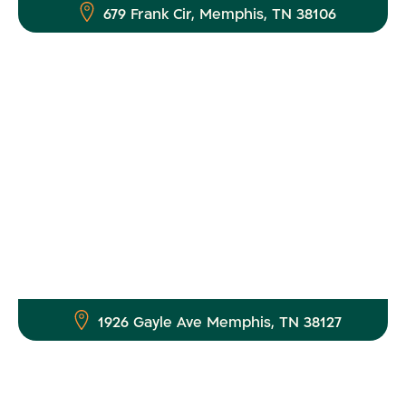
679 Frank Cir, Memphis, TN 38106
1926 Gayle Ave Memphis, TN 38127