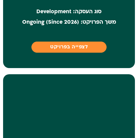
סוג העסקה:
Development
משך הפרויקט:
(Ongoing (Since 2026
לצפייה בפרויקט