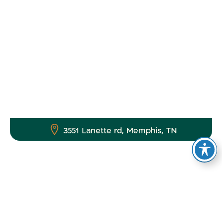
3551 Lanette rd, Memphis, TN