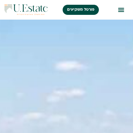
פורטל משקיעים