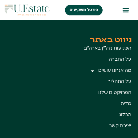
פורטל משקיעים
ניווט באתר
השקעות נדל״ן בארה״ב
על החברה
מה אנחנו עושים
על התהליך
הפרויקטים שלנו
מדיה
הבלוג
יצירת קשר