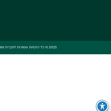
2025 © כל הזכויות שמורות לחברת U. Estate