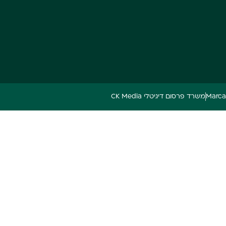
משרד פרסום דיגיטלי CK Media