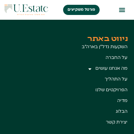
פורטל משקיעים
ניווט באתר
השקעות נדל״ן בארה״ב
על החברה
מה אנחנו עושים
על התהליך
הפרויקטים שלנו
מדיה
הבלוג
יצירת קשר