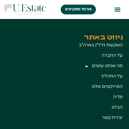
פורטל משקיעים
ניווט באתר
השקעות נדל״ן בארה״ב
על החברה
מה אנחנו עושים
על התהליך
הפרויקטים שלנו
מדיה
הבלוג
יצירת קשר