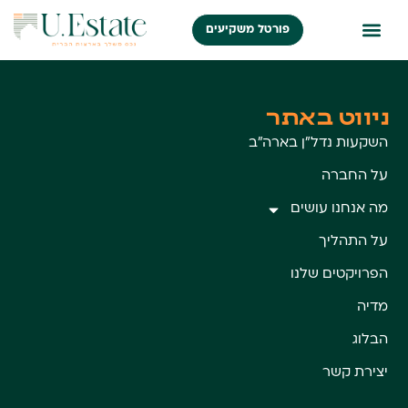
פורטל משקיעים
ניווט באתר
השקעות נדל״ן בארה״ב
על החברה
מה אנחנו עושים
על התהליך
הפרויקטים שלנו
מדיה
הבלוג
יצירת קשר